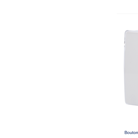
Bouton