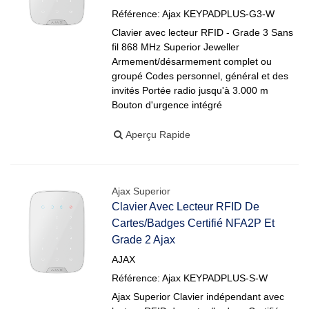
Référence: Ajax KEYPADPLUS-G3-W
Clavier avec lecteur RFID - Grade 3 Sans
fil 868 MHz Superior Jeweller
Armement/désarmement complet ou
groupé Codes personnel, général et des
invités Portée radio jusqu'à 3.000 m
Bouton d'urgence intégré
Aperçu Rapide
Ajax Superior
Clavier Avec Lecteur RFID De
Cartes/badges Certifié NFA2P Et
Grade 2 Ajax
AJAX
Référence: Ajax KEYPADPLUS-S-W
Ajax Superior Clavier indépendant avec