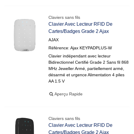
Claviers sans fils
Clavier Avec Lecteur RFID De
Cartes/badges Grade 2 Ajax
AJAX
Référence: Ajax KEYPADPLUS-W
Clavier indépendant avec lecteur
Bidirectionnel Certifié Grade 2 Sans fil 868
MHz Jeweller Armé, partiellement armé,
désarmé et urgence Alimentation 4 piles
AA 1.5 V
Aperçu Rapide
Claviers sans fils
Clavier Avec Lecteur RFID De
Cartes/badges Grade 2 Ajax