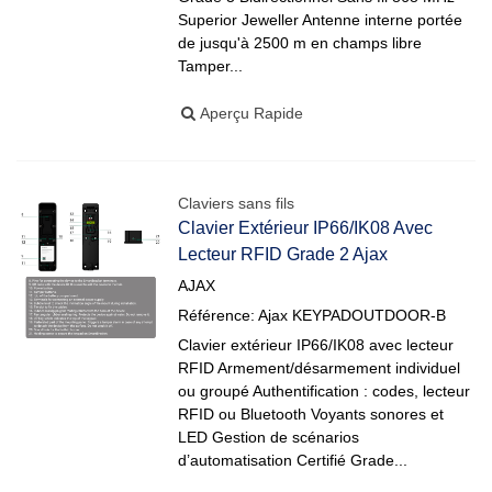
Superior Jeweller Antenne interne portée
de jusqu'à 2500 m en champs libre
Tamper...
Aperçu Rapide
Claviers sans fils
Clavier Extérieur IP66/IK08 Avec
Lecteur RFID Grade 2 Ajax
AJAX
Référence: Ajax KEYPADOUTDOOR-B
Clavier extérieur IP66/IK08 avec lecteur
RFID Armement/désarmement individuel
ou groupé Authentification : codes, lecteur
RFID ou Bluetooth Voyants sonores et
LED Gestion de scénarios
d’automatisation Certifié Grade...