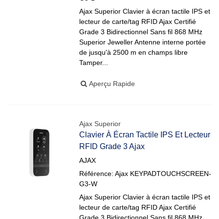
Ajax Superior Clavier à écran tactile IPS et
lecteur de carte/tag RFID Ajax Certifié
Grade 3 Bidirectionnel Sans fil 868 MHz
Superior Jeweller Antenne interne portée
de jusqu'à 2500 m en champs libre
Tamper...
Aperçu Rapide
Ajax Superior
Clavier À Écran Tactile IPS Et Lecteur
RFID Grade 3 Ajax
AJAX
Référence: Ajax KEYPADTOUCHSCREEN-
G3-W
Ajax Superior Clavier à écran tactile IPS et
lecteur de carte/tag RFID Ajax Certifié
Grade 3 Bidirectionnel Sans fil 868 MHz