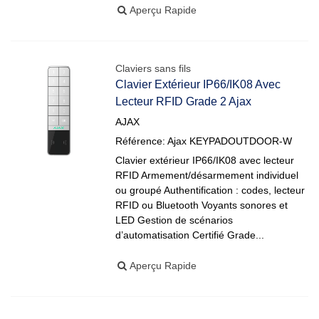
Aperçu Rapide
Claviers sans fils
Clavier Extérieur IP66/IK08 Avec
Lecteur RFID Grade 2 Ajax
AJAX
Référence: Ajax KEYPADOUTDOOR-W
Clavier extérieur IP66/IK08 avec lecteur
RFID Armement/désarmement individuel
ou groupé Authentification : codes, lecteur
RFID ou Bluetooth Voyants sonores et
LED Gestion de scénarios
d’automatisation Certifié Grade...
Aperçu Rapide