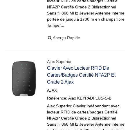
lecteur RFID de cartes/badges Certifié
NFA2P Certifié Grade 2 Bidirectionnel
Sans fil 868 MHz Jeweller Antenne interne
portée de jusqu'à 1700 m en champs libre
Tamper...
Aperçu Rapide
Ajax Superior
Clavier Avec Lecteur RFID De
Cartes/badges Certifié NFA2P Et
Grade 2 Ajax
AJAX
Référence: Ajax KEYPADPLUS-S-B
Ajax Superior Clavier indépendant avec
lecteur RFID de cartes/badges Certifié
NFA2P Certifié Grade 2 Bidirectionnel
Sans fil 868 MHz Jeweller Antenne interne