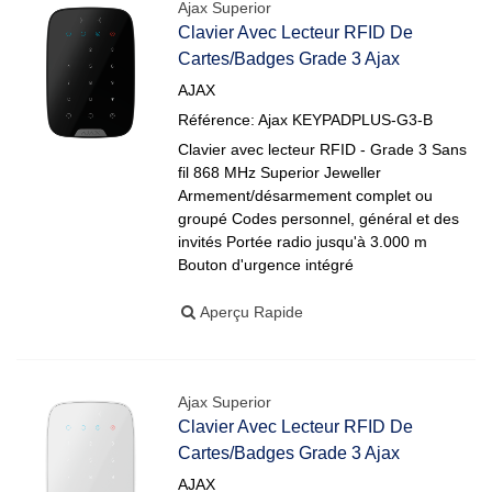
Ajax Superior
Clavier Avec Lecteur RFID De
Cartes/badges Grade 3 Ajax
AJAX
Référence: Ajax KEYPADPLUS-G3-B
Clavier avec lecteur RFID - Grade 3 Sans
fil 868 MHz Superior Jeweller
Armement/désarmement complet ou
groupé Codes personnel, général et des
invités Portée radio jusqu'à 3.000 m
Bouton d'urgence intégré
Aperçu Rapide
Ajax Superior
Clavier Avec Lecteur RFID De
Cartes/badges Grade 3 Ajax
AJAX