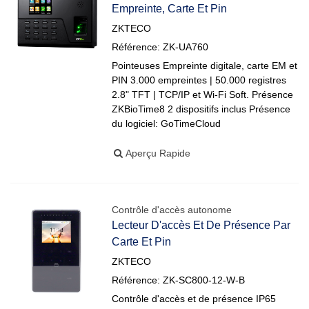
Empreinte, Carte Et Pin
ZKTECO
Référence: ZK-UA760
Pointeuses Empreinte digitale, carte EM et
PIN 3.000 empreintes | 50.000 registres
2.8" TFT | TCP/IP et Wi-Fi Soft. Présence
ZKBioTime8 2 dispositifs inclus Présence
du logiciel: GoTimeCloud
Aperçu Rapide
Contrôle d'accès autonome
Lecteur D'accès Et De Présence Par
Carte Et Pin
ZKTECO
Référence: ZK-SC800-12-W-B
Contrôle d'accès et de présence IP65