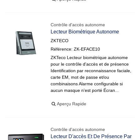
Contrôle d'accès autonome
Lecteur Biométrique Autonome
ZKTECO
Référence: ZK-EFACE10
ZKTeco Lecteur biométrique autonome
pour le contrôle d'accès et de présence
Identification par reconnaissance faciale,
carte EM, mot de passe et/ou
combinaisons Alarme configurable si
aucun masque n'est porté Écran...
Aperçu Rapide
Contrôle d'accès autonome
Lecteur D'accès Et De Présence Par