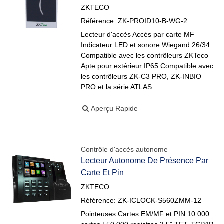
ZKTECO
Référence: ZK-PROID10-B-WG-2
Lecteur d'accès Accès par carte MF
Indicateur LED et sonore Wiegand 26/34
Compatible avec les contrôleurs ZKTeco
Apte pour extérieur IP65 Compatible avec
les contrôleurs ZK-C3 PRO, ZK-INBIO
PRO et la série ATLAS...
Aperçu Rapide
Contrôle d'accès autonome
Lecteur Autonome De Présence Par
Carte Et Pin
ZKTECO
Référence: ZK-ICLOCK-S560ZMM-12
Pointeuses Cartes EM/MF et PIN 10.000