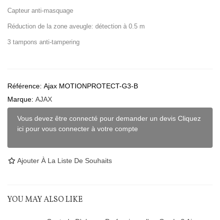
Capteur anti-masquage
Réduction de la zone aveugle: détection à 0.5 m
3 tampons anti-tampering
Référence:
Ajax MOTIONPROTECT-G3-B
Marque:
AJAX
Vous devez être connecté pour demander un devis Cliquez
ici pour vous connecter à votre compte
Ajouter À La Liste De Souhaits
YOU MAY ALSO LIKE