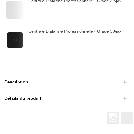
Centrale D'alarme Professionnelle - Grade 3 Ajax
Centrale D'alarme Professionnelle - Grade 3 Ajax
Description
Détails du produit
Instagr