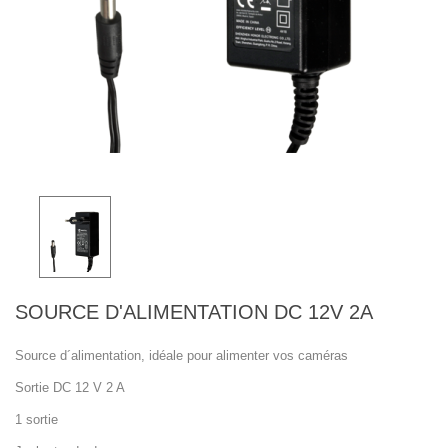
SOURCE D'ALIMENTATION DC 12V 2A
Source d´alimentation, idéale pour alimenter vos caméras
Sortie DC 12 V 2 A
1 sortie