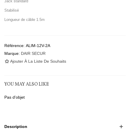
Jack standard
Stabilisé
Longueur de câble 1.5m
Référence:
ALIM-12V-2A
Marque:
DAIR SECUR
Ajouter À La Liste De Souhaits
YOU MAY ALSO LIKE
Pas d'objet
Description