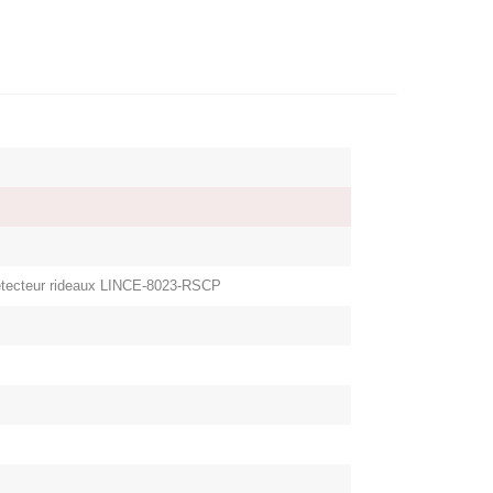
 détecteur rideaux LINCE-8023-RSCP