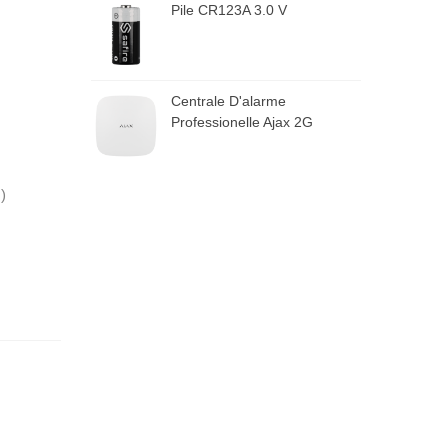
Pile CR123A 3.0 V
Centrale D'alarme
Professionelle Ajax 2G
)