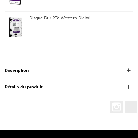
Disque Dur 2To Western Digital
Description
Détails du produit
Instagr