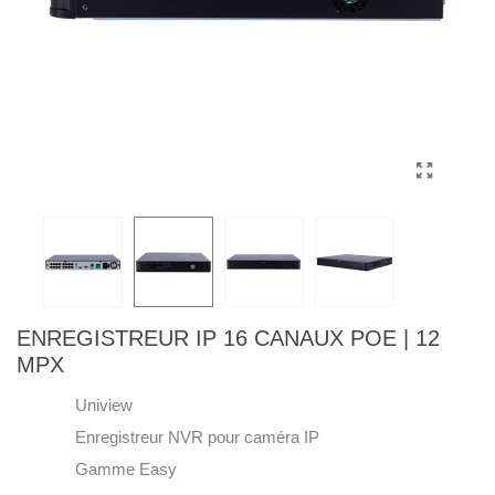
ENREGISTREUR IP 16 CANAUX POE | 12
MPX
Uniview
Enregistreur NVR pour caméra IP
Gamme Easy