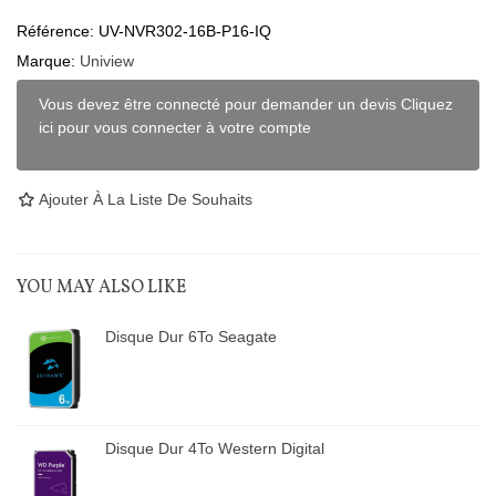
Référence:
UV-NVR302-16B-P16-IQ
Marque:
Uniview
Vous devez être connecté pour demander un devis Cliquez
ici pour vous connecter à votre compte
Ajouter À La Liste De Souhaits
YOU MAY ALSO LIKE
Disque Dur 6To Seagate
Disque Dur 4To Western Digital