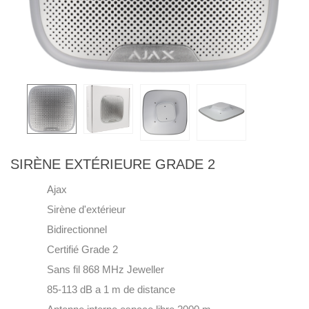
SIRÈNE EXTÉRIEURE GRADE 2
Ajax
Sirène d'extérieur
Bidirectionnel
Certifié Grade 2
Sans fil 868 MHz Jeweller
85-113 dB a 1 m de distance