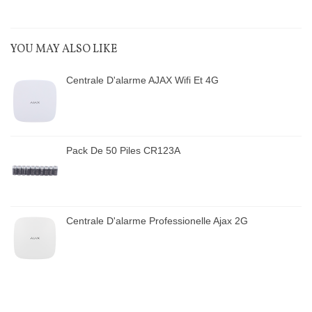
YOU MAY ALSO LIKE
Centrale D'alarme AJAX Wifi Et 4G
Pack De 50 Piles CR123A
Centrale D'alarme Professionelle Ajax 2G