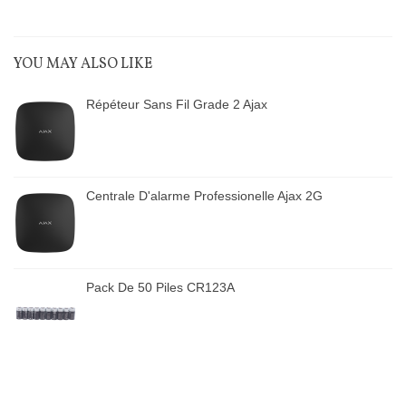
YOU MAY ALSO LIKE
Répéteur Sans Fil Grade 2 Ajax
Centrale D'alarme Professionelle Ajax 2G
Pack De 50 Piles CR123A