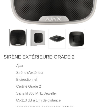
SIRÈNE EXTÉRIEURE GRADE 2
Ajax
Sirène d'extérieur
Bidirectionnel
Certifié Grade 2
Sans fil 868 MHz Jeweller
85-113 dB a 1 m de distance