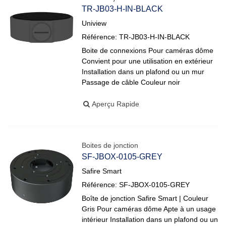
TR-JB03-H-IN-BLACK
Uniview
Référence: TR-JB03-H-IN-BLACK
Boite de connexions Pour caméras dôme
Convient pour une utilisation en extérieur
Installation dans un plafond ou un mur
Passage de câble Couleur noir
Aperçu Rapide
Boites de jonction
SF-JBOX-0105-GREY
Safire Smart
Référence: SF-JBOX-0105-GREY
Boîte de jonction Safire Smart | Couleur
Gris Pour caméras dôme Apte à un usage
intérieur Installation dans un plafond ou un