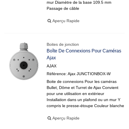
mur Diamètre de la base 109.5 mm
Passage de câble
Aperçu Rapide
Boites de jonction
Boîte De Connexions Pour Caméras
Ajax
AJAX
Référence: Ajax JUNCTIONBOX-W
Boite de connexions Pour les caméras
Bullet, Dôme et Turret de Ajax Convient
pour une utilisation en extérieur
Installation dans un plafond ou un mur Y
compris le presse-étoupe Couleur blanche
Aperçu Rapide