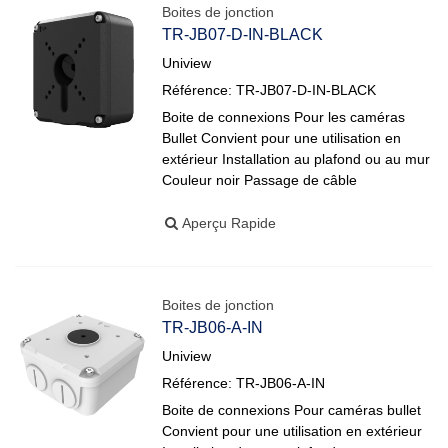
Boites de jonction
TR-JB07-D-IN-BLACK
Uniview
Référence: TR-JB07-D-IN-BLACK
Boite de connexions Pour les caméras
Bullet Convient pour une utilisation en
extérieur Installation au plafond ou au mur
Couleur noir Passage de câble
Aperçu Rapide
Boites de jonction
TR-JB06-A-IN
Uniview
Référence: TR-JB06-A-IN
Boite de connexions Pour caméras bullet
Convient pour une utilisation en extérieur