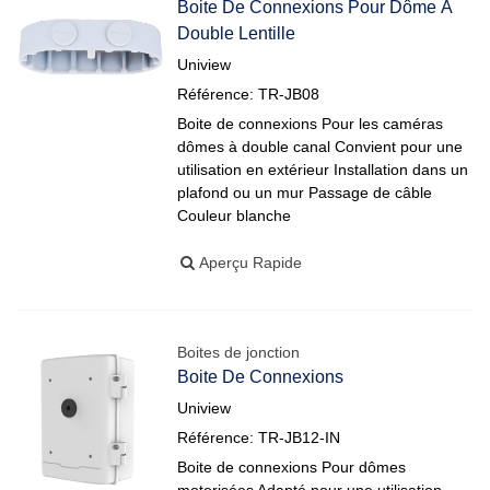
Boite De Connexions Pour Dôme À
Double Lentille
Uniview
Référence: TR-JB08
Boite de connexions Pour les caméras
dômes à double canal Convient pour une
utilisation en extérieur Installation dans un
plafond ou un mur Passage de câble
Couleur blanche
Aperçu Rapide
Boites de jonction
Boite De Connexions
Uniview
Référence: TR-JB12-IN
Boite de connexions Pour dômes