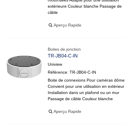
motorisées Adapté pour une utilisation
extérieure Couleur blanche Passage de
câble
Aperçu Rapide
Boites de jonction
TR-JB04-C-IN
Uniview
Référence: TR-JB04-C-IN
Boite de connexions Pour caméras dôme
Convient pour une utilisation en extérieur
Installation dans un plafond ou un mur
Passage de câble Couleur blanche
Aperçu Rapide