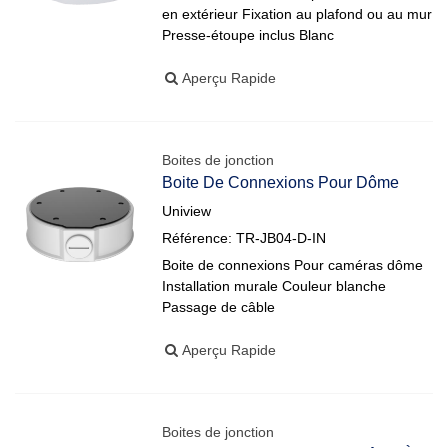
en extérieur Fixation au plafond ou au mur
Presse-étoupe inclus Blanc
Aperçu Rapide
Boites de jonction
Boite De Connexions Pour Dôme
Uniview
Référence: TR-JB04-D-IN
Boite de connexions Pour caméras dôme
Installation murale Couleur blanche
Passage de câble
Aperçu Rapide
Boites de jonction