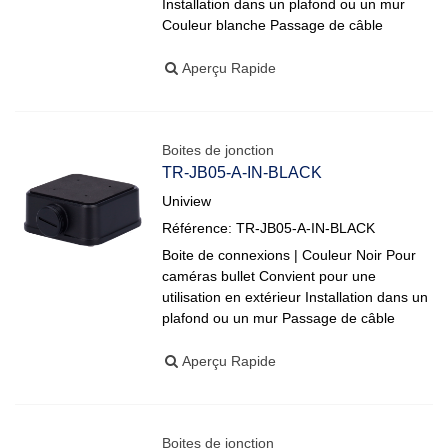
Installation dans un plafond ou un mur
Couleur blanche Passage de câble
Aperçu Rapide
Boites de jonction
TR-JB05-A-IN-BLACK
Uniview
Référence: TR-JB05-A-IN-BLACK
Boite de connexions | Couleur Noir Pour
caméras bullet Convient pour une
utilisation en extérieur Installation dans un
plafond ou un mur Passage de câble
Aperçu Rapide
Boites de jonction