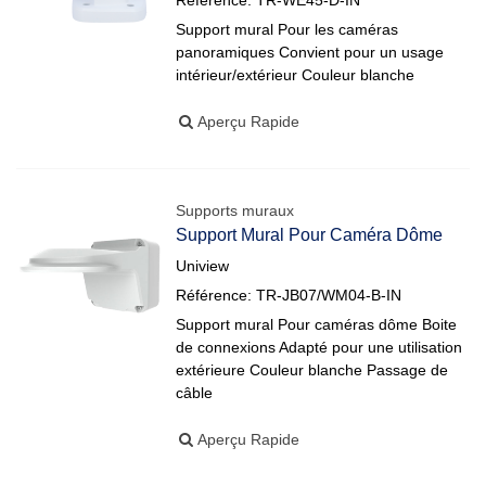
Référence: TR-WE45-D-IN
Support mural Pour les caméras
panoramiques Convient pour un usage
intérieur/extérieur Couleur blanche
Aperçu Rapide
Supports muraux
Support Mural Pour Caméra Dôme
Uniview
Référence: TR-JB07/WM04-B-IN
Support mural Pour caméras dôme Boite
de connexions Adapté pour une utilisation
extérieure Couleur blanche Passage de
câble
Aperçu Rapide