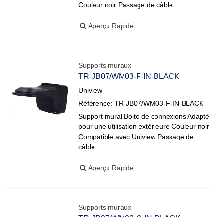
Couleur noir Passage de câble
Aperçu Rapide
Supports muraux
TR-JB07/WM03-F-IN-BLACK
Uniview
Référence: TR-JB07/WM03-F-IN-BLACK
Support mural Boite de connexions Adapté
pour une utilisation extérieure Couleur noir
Compatible avec Uniview Passage de
câble
Aperçu Rapide
Supports muraux