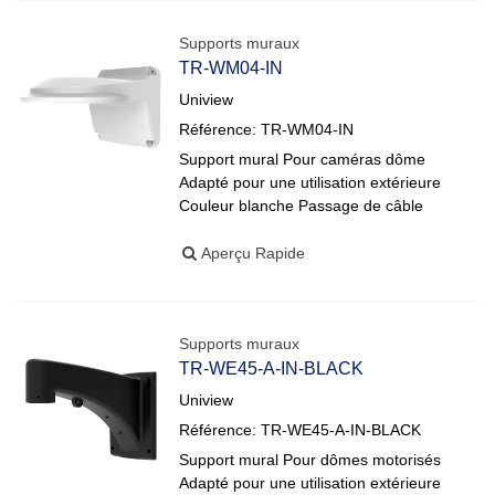
Supports muraux
TR-WM04-IN
Uniview
Référence: TR-WM04-IN
Support mural Pour caméras dôme
Adapté pour une utilisation extérieure
Couleur blanche Passage de câble
Aperçu Rapide
Supports muraux
TR-WE45-A-IN-BLACK
Uniview
Référence: TR-WE45-A-IN-BLACK
Support mural Pour dômes motorisés
Adapté pour une utilisation extérieure