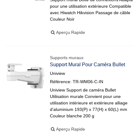
pour une utilisation extérieure Compatible
avec Hiwatch Hikvision Passage de câble
Couleur Noir
Aperçu Rapide
Supports muraux
Support Mural Pour Caméra Bullet
Uniview
Référence: TR-WM06-C-IN
Uniview Support de caméra Bullet
Utilisation murale Convient pour une
utilisation intérieure et extérieure alliage
d'aluminium 193(P) x 77(H) x 60(L) mm
Couleur blanche 200 g
Aperçu Rapide