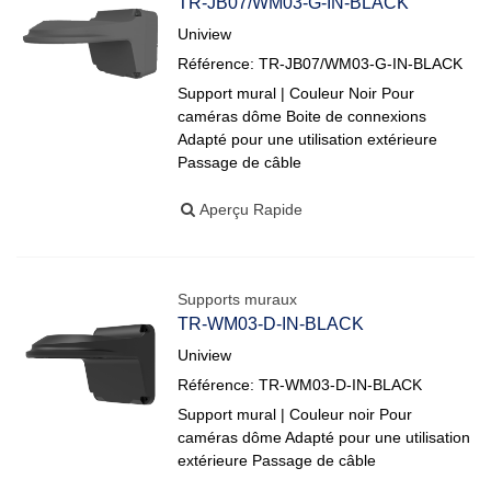
TR-JB07/WM03-G-IN-BLACK
Uniview
Référence: TR-JB07/WM03-G-IN-BLACK
Support mural | Couleur Noir Pour
caméras dôme Boite de connexions
Adapté pour une utilisation extérieure
Passage de câble
Aperçu Rapide
Supports muraux
TR-WM03-D-IN-BLACK
Uniview
Référence: TR-WM03-D-IN-BLACK
Support mural | Couleur noir Pour
caméras dôme Adapté pour une utilisation
extérieure Passage de câble