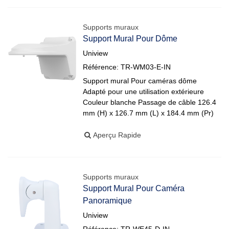
Supports muraux
Support Mural Pour Dôme
Uniview
Référence: TR-WM03-E-IN
Support mural Pour caméras dôme
Adapté pour une utilisation extérieure
Couleur blanche Passage de câble 126.4
mm (H) x 126.7 mm (L) x 184.4 mm (Pr)
Aperçu Rapide
Supports muraux
Support Mural Pour Caméra
Panoramique
Uniview