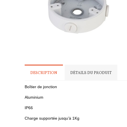
DESCRIPTION
DÉTAILS DU PRODUIT
Boîtier de jonction
Aluminium
IP66
Charge supportée jusqu'à 1Kg