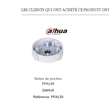
LES CLIENTS QUI ONT ACHETÉ CE PRODUIT ON
Boites de jonction
PFA139
DAHUA
Référence: PFA139