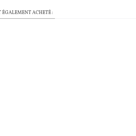
T ÉGALEMENT ACHETÉ :