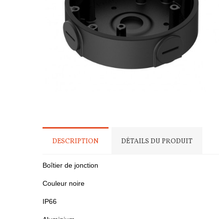
DESCRIPTION
DÉTAILS DU PRODUIT
Boîtier de jonction
Couleur noire
IP66