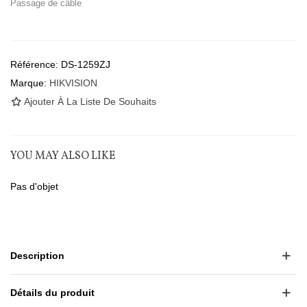
Passage de câble
Référence:
DS-1259ZJ
Marque:
HIKVISION
Ajouter À La Liste De Souhaits
YOU MAY ALSO LIKE
Pas d'objet
Description
Détails du produit