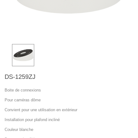
DS-1259ZJ
Boite de connexions
Pour caméras dôme
Convient pour une utilisation en extérieur
Installation pour plafond incliné
Couleur blanche