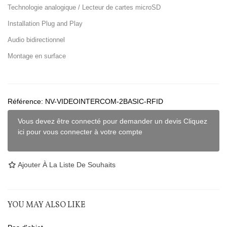
Technologie analogique / Lecteur de cartes microSD
Installation Plug and Play
Audio bidirectionnel
Montage en surface
Référence:
NV-VIDEOINTERCOM-2BASIC-RFID
Vous devez être connecté pour demander un devis Cliquez
ici pour vous connecter à votre compte
Ajouter À La Liste De Souhaits
YOU MAY ALSO LIKE