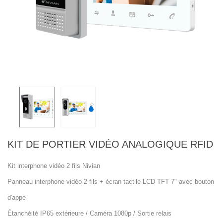
KIT DE PORTIER VIDÉO ANALOGIQUE RFID
Kit interphone vidéo 2 fils Nivian
Panneau interphone vidéo 2 fils + écran tactile LCD TFT 7" avec bouton
d'appe
Étanchéité IP65 extérieure / Caméra 1080p / Sortie relais