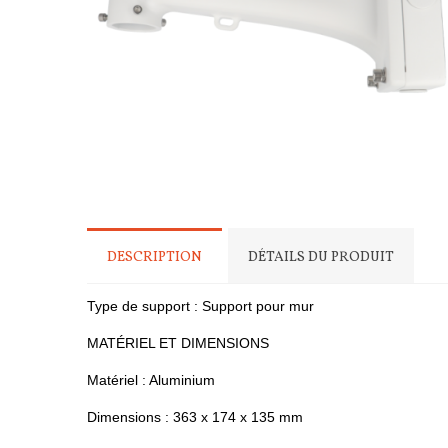
DESCRIPTION
DÉTAILS DU PRODUIT
Type de support : Support pour mur
MATÉRIEL ET DIMENSIONS
Matériel : Aluminium
Dimensions : 363 x 174 x 135 mm